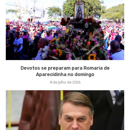
Devotos se preparam para Romaria de
Aparecidinha no domingo
8 de julho de 2026