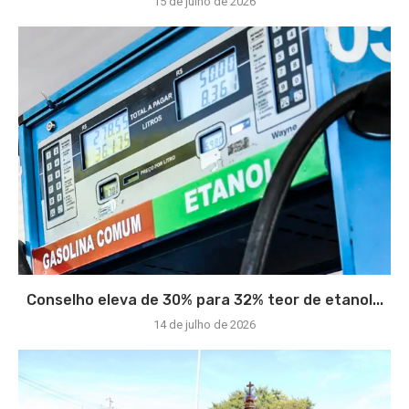
15 de julho de 2026
Conselho eleva de 30% para 32% teor de etanol...
14 de julho de 2026