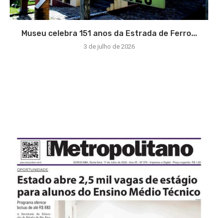
Museu celebra 151 anos da Estrada de Ferro...
3 de julho de 2026