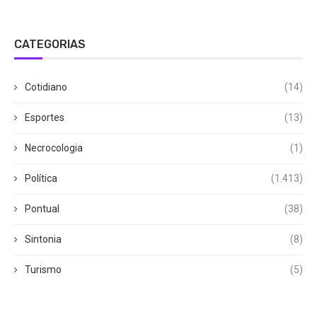
CATEGORIAS
Cotidiano
(14)
Esportes
(13)
Necrocologia
(1)
Política
(1.413)
Pontual
(38)
Sintonia
(8)
Turismo
(5)