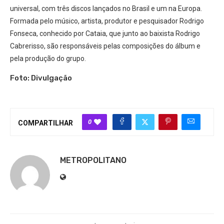
universal, com três discos lançados no Brasil e um na Europa.
Formada pelo músico, artista, produtor e pesquisador Rodrigo
Fonseca, conhecido por Cataia, que junto ao baixista Rodrigo
Cabrerisso, são responsáveis pelas composições do álbum e
pela produção do grupo.
Foto: Divulgação
0
COMPARTILHAR
METROPOLITANO