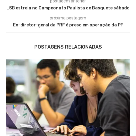
postagem anterior
LSB estreia no Campeonato Paulista de Basquete sábado
próxima postagem
Ex-diretor-geral da PRF é preso em operação da PF
POSTAGENS RELACIONADAS