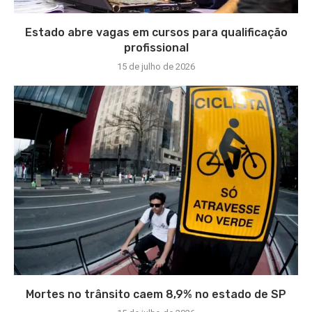
Estado abre vagas em cursos para qualificação
profissional
15 de julho de 2026
Mortes no trânsito caem 8,9% no estado de SP