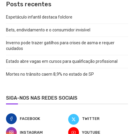
Posts recentes
Espetáculo infantil destaca folclore
Bets, endividamento e o consumidor invisível
Inverno pode trazer gatilhos para crises de asma e requer
cuidados
Estado abre vagas em cursos para qualificação profissional
Mortes no trânsito caem 8,9% no estado de SP
SIGA-NOS NAS REDES SOCIAIS
FACEBOOK
TWITTER
INSTAGRAM
YOUTUBE