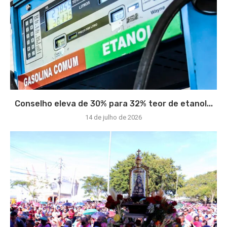
Conselho eleva de 30% para 32% teor de etanol...
14 de julho de 2026