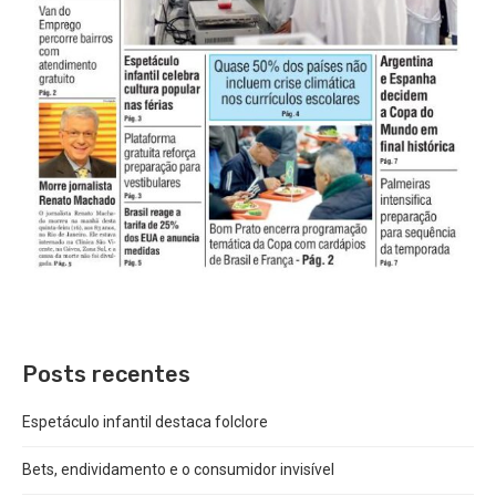
Posts recentes
Espetáculo infantil destaca folclore
Bets, endividamento e o consumidor invisível