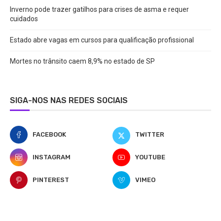
Inverno pode trazer gatilhos para crises de asma e requer
cuidados
Estado abre vagas em cursos para qualificação profissional
Mortes no trânsito caem 8,9% no estado de SP
SIGA-NOS NAS REDES SOCIAIS
FACEBOOK
TWITTER
INSTAGRAM
YOUTUBE
PINTEREST
VIMEO