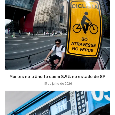
Mortes no trânsito caem 8,9% no estado de SP
15 de julho de 2026