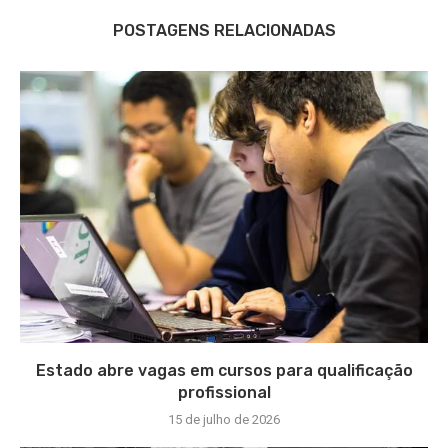
POSTAGENS RELACIONADAS
Estado abre vagas em cursos para qualificação
profissional
15 de julho de 2026