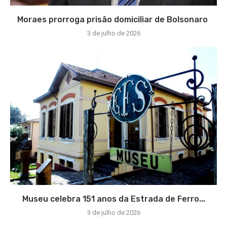
Moraes prorroga prisão domiciliar de Bolsonaro
3 de julho de 2026
Museu celebra 151 anos da Estrada de Ferro...
3 de julho de 2026