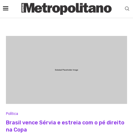
Política
Brasil vence Sérvia e estreia com o pé direito
na Copa