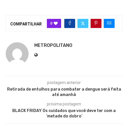
0
COMPARTILHAR
METROPOLITANO
postagem anterior
Retirada de entulhos para combater a dengue será feita
até amanhã
próxima postagem
BLACK FRIDAY Os cuidados que você deve ter com a
‘metade do dobro’