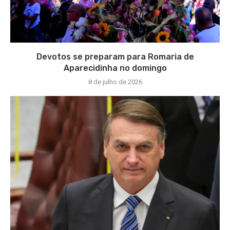
Devotos se preparam para Romaria de
Aparecidinha no domingo
8 de julho de 2026