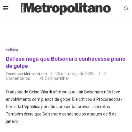
Política
Defesa nega que Bolsonaro conhecesse plano
de golpe
26 de março de 2025
0
Escrito por
Metropolitano
Comentários
Compartilhar
O advogado Celso Vilardi afirmou que Jair Bolsonaro não teve
envolvimento com planos de golpe. Ele criticou a Procuradoria-
Geral da República por não apresentar provas concretas.
Também disse que Bolsonaro condenou os ataques de 8 de
janeiro.