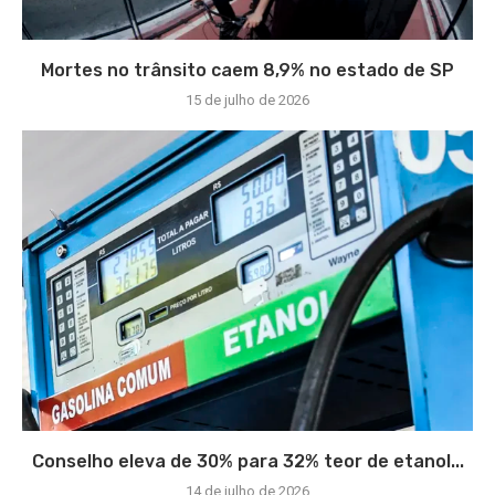
Mortes no trânsito caem 8,9% no estado de SP
15 de julho de 2026
Conselho eleva de 30% para 32% teor de etanol...
14 de julho de 2026