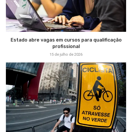
Estado abre vagas em cursos para qualificação
profissional
15 de julho de 2026