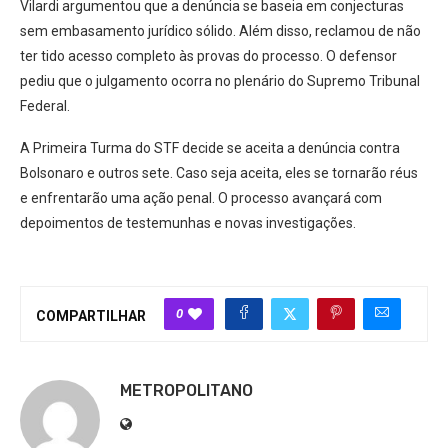
Vilardi argumentou que a denúncia se baseia em conjecturas
sem embasamento jurídico sólido. Além disso, reclamou de não
ter tido acesso completo às provas do processo. O defensor
pediu que o julgamento ocorra no plenário do Supremo Tribunal
Federal.
A Primeira Turma do STF decide se aceita a denúncia contra
Bolsonaro e outros sete. Caso seja aceita, eles se tornarão réus
e enfrentarão uma ação penal. O processo avançará com
depoimentos de testemunhas e novas investigações.
0
COMPARTILHAR
METROPOLITANO