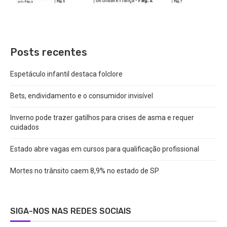
Posts recentes
Espetáculo infantil destaca folclore
Bets, endividamento e o consumidor invisível
Inverno pode trazer gatilhos para crises de asma e requer
cuidados
Estado abre vagas em cursos para qualificação profissional
Mortes no trânsito caem 8,9% no estado de SP
SIGA-NOS NAS REDES SOCIAIS