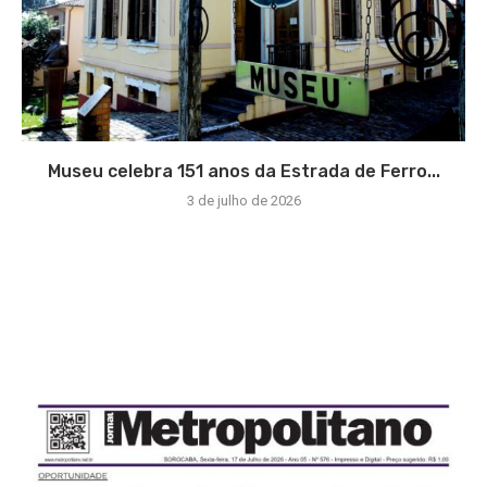
Museu celebra 151 anos da Estrada de Ferro...
3 de julho de 2026