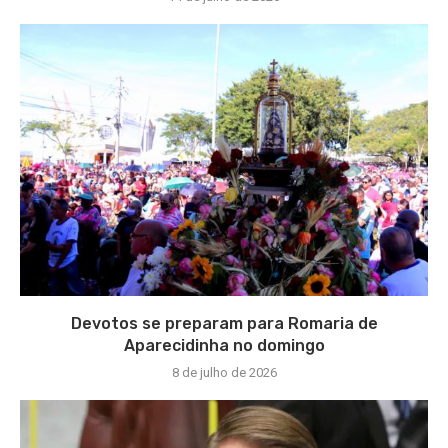
Devotos se preparam para Romaria de
Aparecidinha no domingo
8 de julho de 2026