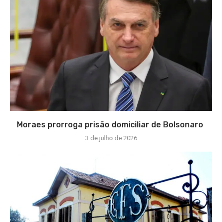
Moraes prorroga prisão domiciliar de Bolsonaro
3 de julho de 2026