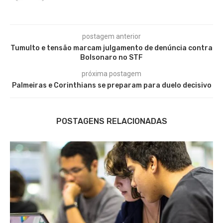
postagem anterior
Tumulto e tensão marcam julgamento de denúncia contra
Bolsonaro no STF
próxima postagem
Palmeiras e Corinthians se preparam para duelo decisivo
POSTAGENS RELACIONADAS