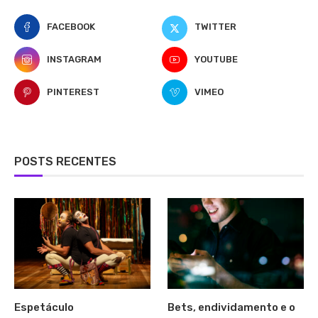
FACEBOOK
TWITTER
INSTAGRAM
YOUTUBE
PINTEREST
VIMEO
POSTS RECENTES
Espetáculo
Bets, endividamento e o