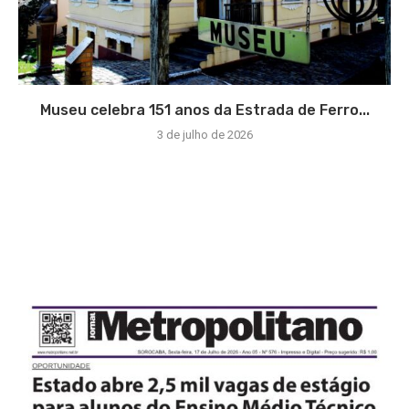
Museu celebra 151 anos da Estrada de Ferro...
3 de julho de 2026