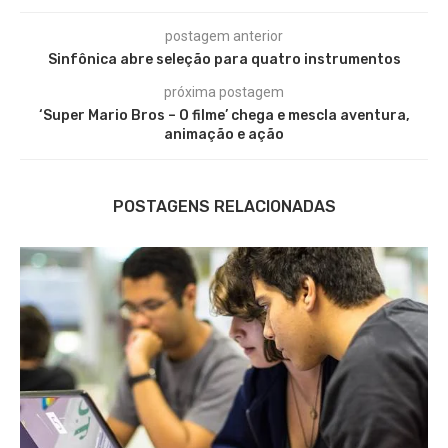
postagem anterior
Sinfônica abre seleção para quatro instrumentos
próxima postagem
‘Super Mario Bros – O filme’ chega e mescla aventura,
animação e ação
POSTAGENS RELACIONADAS