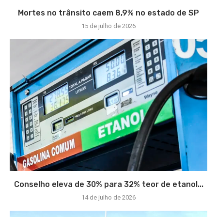
Mortes no trânsito caem 8,9% no estado de SP
15 de julho de 2026
Conselho eleva de 30% para 32% teor de etanol...
14 de julho de 2026