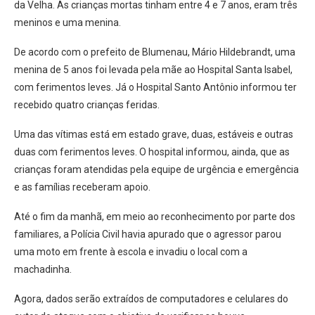
da Velha. As crianças mortas tinham entre 4 e 7 anos, eram três
meninos e uma menina.
De acordo com o prefeito de Blumenau, Mário Hildebrandt, uma
menina de 5 anos foi levada pela mãe ao Hospital Santa Isabel,
com ferimentos leves. Já o Hospital Santo Antônio informou ter
recebido quatro crianças feridas.
Uma das vítimas está em estado grave, duas, estáveis e outras
duas com ferimentos leves. O hospital informou, ainda, que as
crianças foram atendidas pela equipe de urgência e emergência
e as famílias receberam apoio.
Até o fim da manhã, em meio ao reconhecimento por parte dos
familiares, a Polícia Civil havia apurado que o agressor parou
uma moto em frente à escola e invadiu o local com a
machadinha.
Agora, dados serão extraídos de computadores e celulares do