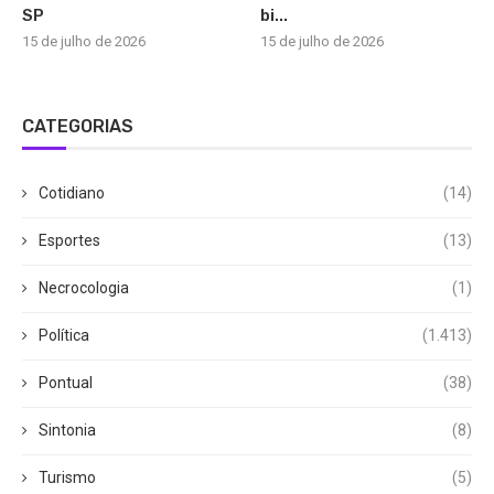
SP
bi...
15 de julho de 2026
15 de julho de 2026
CATEGORIAS
Cotidiano
(14)
Esportes
(13)
Necrocologia
(1)
Política
(1.413)
Pontual
(38)
Sintonia
(8)
Turismo
(5)