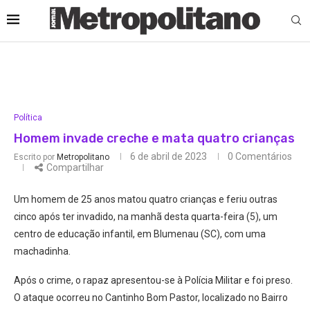
Política
Homem invade creche e mata quatro crianças
6 de abril de 2023
0 Comentários
Escrito por
Metropolitano
Compartilhar
Um homem de 25 anos matou quatro crianças e feriu outras
cinco após ter invadido, na manhã desta quarta-feira (5), um
centro de educação infantil, em Blumenau (SC), com uma
machadinha.
Após o crime, o rapaz apresentou-se à Polícia Militar e foi preso.
O ataque ocorreu no Cantinho Bom Pastor, localizado no Bairro