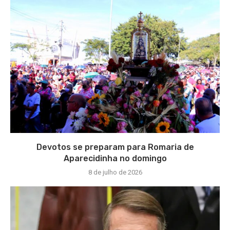
Devotos se preparam para Romaria de
Aparecidinha no domingo
8 de julho de 2026