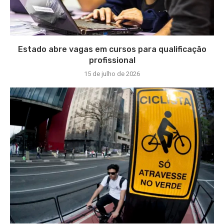
Estado abre vagas em cursos para qualificação
profissional
15 de julho de 2026