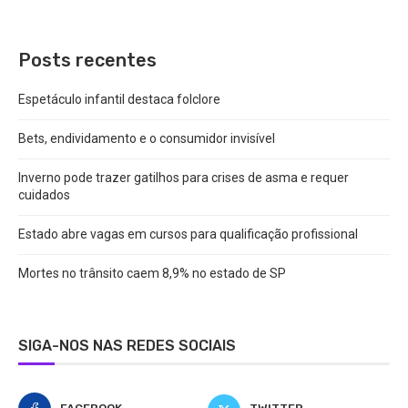
Posts recentes
Espetáculo infantil destaca folclore
Bets, endividamento e o consumidor invisível
Inverno pode trazer gatilhos para crises de asma e requer
cuidados
Estado abre vagas em cursos para qualificação profissional
Mortes no trânsito caem 8,9% no estado de SP
SIGA-NOS NAS REDES SOCIAIS