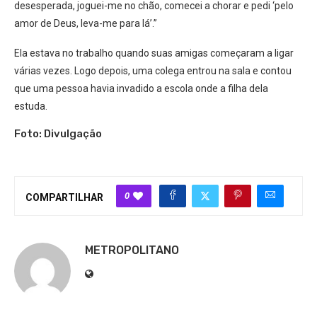
desesperada, joguei-me no chão, comecei a chorar e pedi ‘pelo
amor de Deus, leva-me para lá’.”
Ela estava no trabalho quando suas amigas começaram a ligar
várias vezes. Logo depois, uma colega entrou na sala e contou
que uma pessoa havia invadido a escola onde a filha dela
estuda.
Foto: Divulgação
0
COMPARTILHAR
METROPOLITANO