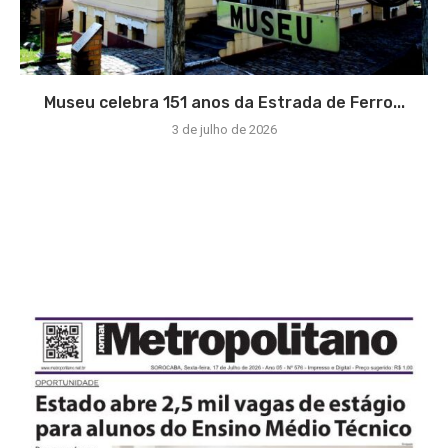
Museu celebra 151 anos da Estrada de Ferro...
3 de julho de 2026