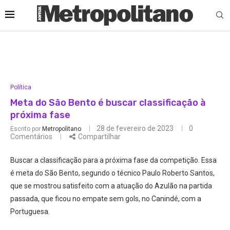
Política
Meta do São Bento é buscar classificação à
próxima fase
28 de fevereiro de 2023
0
Escrito por
Metropolitano
Comentários
Compartilhar
Buscar a classificação para a próxima fase da competição. Essa
é meta do São Bento, segundo o técnico Paulo Roberto Santos,
que se mostrou satisfeito com a atuação do Azulão na partida
passada, que ficou no empate sem gols, no Canindé, com a
Portuguesa.