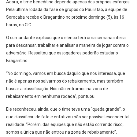
Agora, o time beneditino depende apenas dos próprios esforços.
Pela última rodada da fase de grupos do Paulistão, a equipe de
Sorocaba recebe o Bragantino no próximo domingo (5), às 16
horas, no CIC.
O comandante explicou que o elenco terá uma semana inteira
para descansar, trabalhar e analisar a maneira de jogar contra o
adversário. Ressaltou que os jogadores poderão estudar o
Bragantino.
“No domingo, vamos em busca daquilo que nos interessa, que
não é apenas nos salvarmos do rebaixamento, mas também
buscar a classificação. Nós não entramos na zona de
rebaixamento em nenhuma rodada”, pontuou.
Ele reconheceu, ainda, que o time teve uma “queda grande”, o
que classificou de fato e enfatizou não ser possível esconder tal
realidade. “Porém, das equipes que não estão correndo risco,
somos a única que não entrou na zona de rebaixamento”,