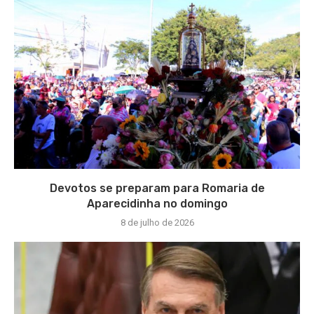
Devotos se preparam para Romaria de
Aparecidinha no domingo
8 de julho de 2026