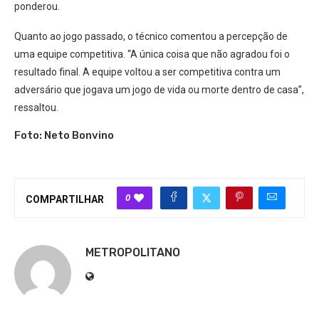
ponderou.
Quanto ao jogo passado, o técnico comentou a percepção de
uma equipe competitiva. “A única coisa que não agradou foi o
resultado final. A equipe voltou a ser competitiva contra um
adversário que jogava um jogo de vida ou morte dentro de casa”,
ressaltou.
Foto: Neto Bonvino
0
COMPARTILHAR
METROPOLITANO