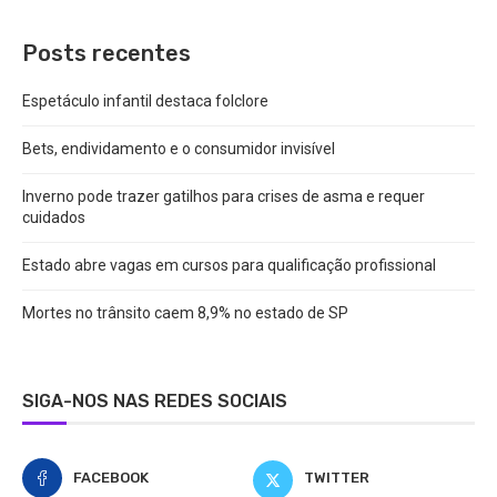
Posts recentes
Espetáculo infantil destaca folclore
Bets, endividamento e o consumidor invisível
Inverno pode trazer gatilhos para crises de asma e requer
cuidados
Estado abre vagas em cursos para qualificação profissional
Mortes no trânsito caem 8,9% no estado de SP
SIGA-NOS NAS REDES SOCIAIS
FACEBOOK
TWITTER