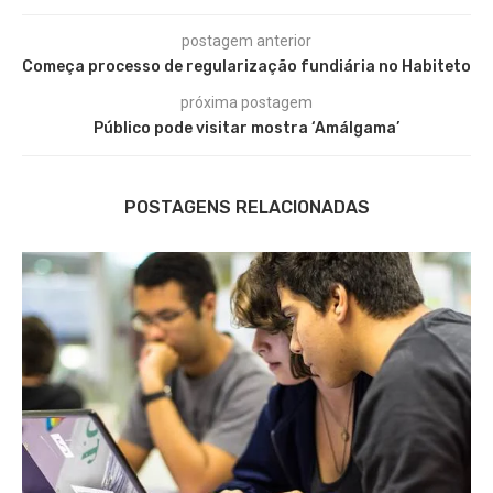
postagem anterior
Começa processo de regularização fundiária no Habiteto
próxima postagem
Público pode visitar mostra ‘Amálgama’
POSTAGENS RELACIONADAS