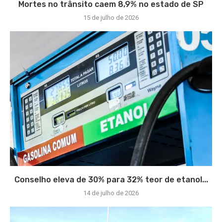
Mortes no trânsito caem 8,9% no estado de SP
15 de julho de 2026
Conselho eleva de 30% para 32% teor de etanol...
14 de julho de 2026