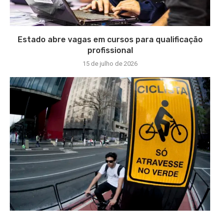
Estado abre vagas em cursos para qualificação
profissional
15 de julho de 2026