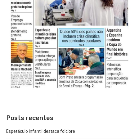
Posts recentes
Espetáculo infantil destaca folclore