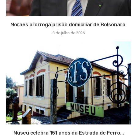
Moraes prorroga prisão domiciliar de Bolsonaro
3 de julho de 2026
Museu celebra 151 anos da Estrada de Ferro...