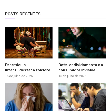
POSTS RECENTES
Espetáculo
Bets, endividamento e o
infantil destaca folclore
consumidor invisível
15 de julho de 2026
15 de julho de 2026