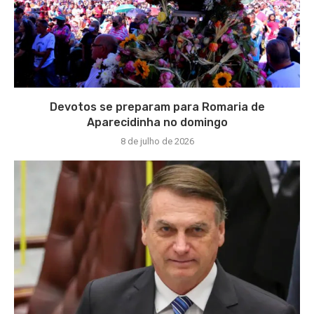
Devotos se preparam para Romaria de
Aparecidinha no domingo
8 de julho de 2026