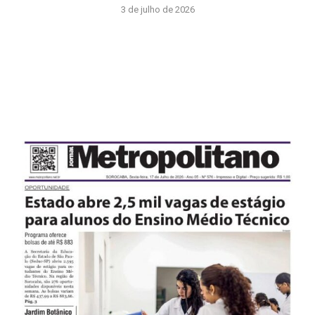
3 de julho de 2026