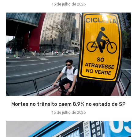
15 de julho de 2026
Mortes no trânsito caem 8,9% no estado de SP
15 de julho de 2026