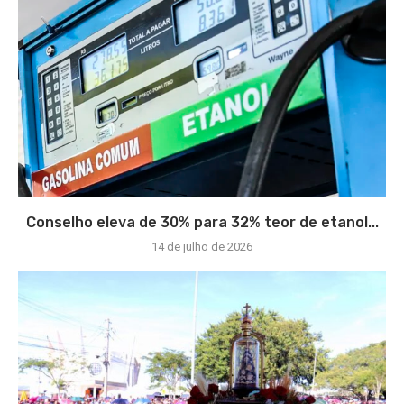
Conselho eleva de 30% para 32% teor de etanol...
14 de julho de 2026