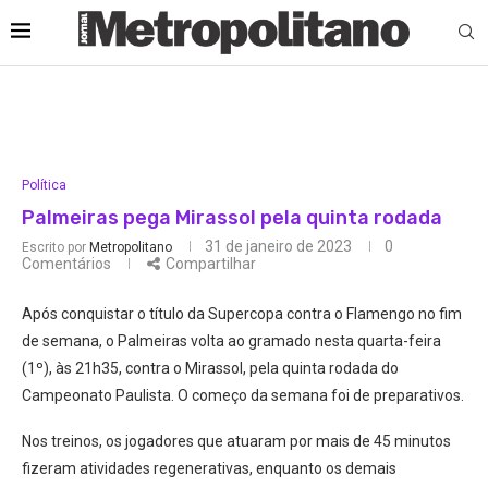
Política
Palmeiras pega Mirassol pela quinta rodada
31 de janeiro de 2023
0
Escrito por
Metropolitano
Comentários
Compartilhar
Após conquistar o título da Supercopa contra o Flamengo no fim
de semana, o Palmeiras volta ao gramado nesta quarta-feira
(1º), às 21h35, contra o Mirassol, pela quinta rodada do
Campeonato Paulista. O começo da semana foi de preparativos.
Nos treinos, os jogadores que atuaram por mais de 45 minutos
fizeram atividades regenerativas, enquanto os demais