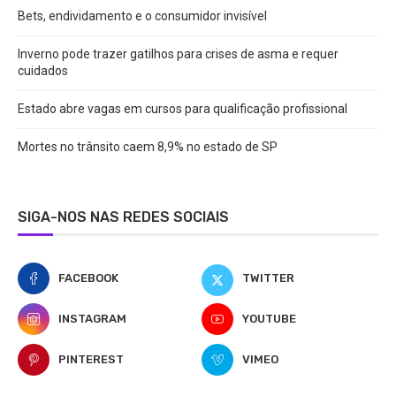
Bets, endividamento e o consumidor invisível
Inverno pode trazer gatilhos para crises de asma e requer
cuidados
Estado abre vagas em cursos para qualificação profissional
Mortes no trânsito caem 8,9% no estado de SP
SIGA-NOS NAS REDES SOCIAIS
FACEBOOK
TWITTER
INSTAGRAM
YOUTUBE
PINTEREST
VIMEO