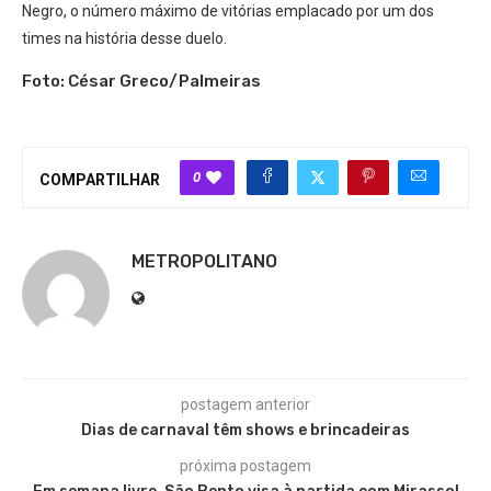
Negro, o número máximo de vitórias emplacado por um dos
times na história desse duelo.
Foto: César Greco/Palmeiras
0
COMPARTILHAR
METROPOLITANO
postagem anterior
Dias de carnaval têm shows e brincadeiras
próxima postagem