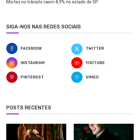
Mortes no trânsito caem 8,9% no estado de SP
SIGA-NOS NAS REDES SOCIAIS
FACEBOOK
TWITTER
INSTAGRAM
YOUTUBE
PINTEREST
VIMEO
POSTS RECENTES