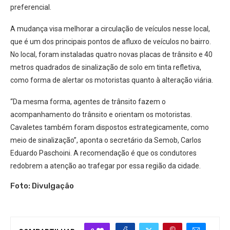
preferencial.
A mudança visa melhorar a circulação de veículos nesse local,
que é um dos principais pontos de afluxo de veículos no bairro.
No local, foram instaladas quatro novas placas de trânsito e 40
metros quadrados de sinalização de solo em tinta refletiva,
como forma de alertar os motoristas quanto à alteração viária.
“Da mesma forma, agentes de trânsito fazem o
acompanhamento do trânsito e orientam os motoristas.
Cavaletes também foram dispostos estrategicamente, como
meio de sinalização”, aponta o secretário da Semob, Carlos
Eduardo Paschoini. A recomendação é que os condutores
redobrem a atenção ao trafegar por essa região da cidade.
Foto: Divulgação