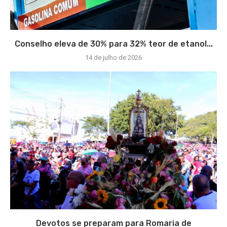
Conselho eleva de 30% para 32% teor de etanol...
14 de julho de 2026
Devotos se preparam para Romaria de