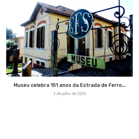
Museu celebra 151 anos da Estrada de Ferro...
3 de julho de 2026