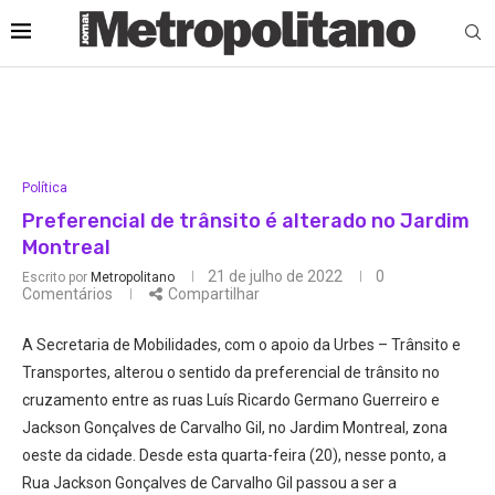
Política
Preferencial de trânsito é alterado no Jardim
Montreal
21 de julho de 2022
0
Escrito por
Metropolitano
Comentários
Compartilhar
A Secretaria de Mobilidades, com o apoio da Urbes – Trânsito e
Transportes, alterou o sentido da preferencial de trânsito no
cruzamento entre as ruas Luís Ricardo Germano Guerreiro e
Jackson Gonçalves de Carvalho Gil, no Jardim Montreal, zona
oeste da cidade. Desde esta quarta-feira (20), nesse ponto, a
Rua Jackson Gonçalves de Carvalho Gil passou a ser a