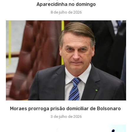
Aparecidinha no domingo
8 de julho de 2026
Moraes prorroga prisão domiciliar de Bolsonaro
3 de julho de 2026