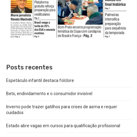
Posts recentes
Espetáculo infantil destaca folclore
Bets, endividamento e o consumidor invisível
Inverno pode trazer gatilhos para crises de asma e requer
cuidados
Estado abre vagas em cursos para qualificação profissional