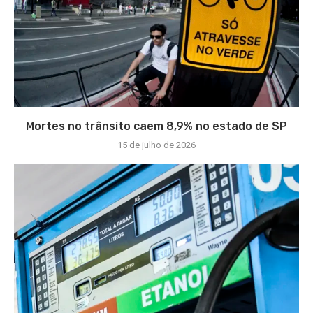
Mortes no trânsito caem 8,9% no estado de SP
15 de julho de 2026