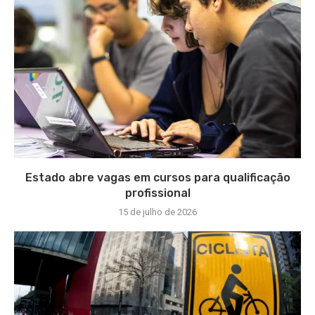
Estado abre vagas em cursos para qualificação
profissional
15 de julho de 2026