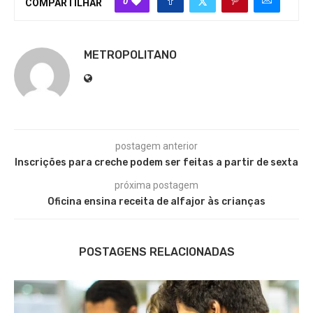
0
COMPARTILHAR
METROPOLITANO
postagem anterior
Inscrições para creche podem ser feitas a partir de sexta
próxima postagem
Oficina ensina receita de alfajor às crianças
POSTAGENS RELACIONADAS