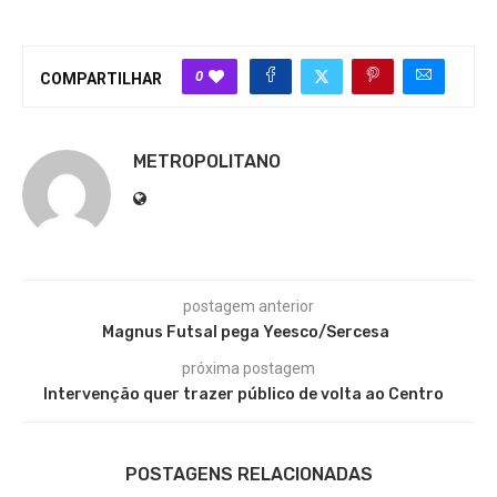
0
COMPARTILHAR
METROPOLITANO
postagem anterior
Magnus Futsal pega Yeesco/Sercesa
próxima postagem
Intervenção quer trazer público de volta ao Centro
POSTAGENS RELACIONADAS