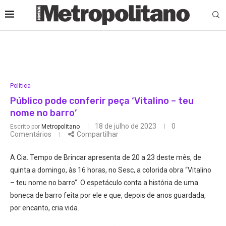
Política
Público pode conferir peça ‘Vitalino – teu
nome no barro’
18 de julho de 2023
0
Escrito por
Metropolitano
Comentários
Compartilhar
A Cia. Tempo de Brincar apresenta de 20 a 23 deste mês, de
quinta a domingo, às 16 horas, no Sesc, a colorida obra “Vitalino
– teu nome no barro”. O espetáculo conta a história de uma
boneca de barro feita por ele e que, depois de anos guardada,
por encanto, cria vida.