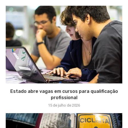
Estado abre vagas em cursos para qualificação
profissional
15 de julho de 2026