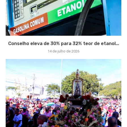
Conselho eleva de 30% para 32% teor de etanol...
14 de julho de 2026