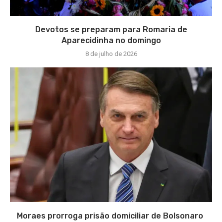
Devotos se preparam para Romaria de
Aparecidinha no domingo
8 de julho de 2026
Moraes prorroga prisão domiciliar de Bolsonaro