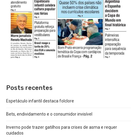
Posts recentes
Espetáculo infantil destaca folclore
Bets, endividamento e o consumidor invisível
Inverno pode trazer gatilhos para crises de asma e requer
cuidados