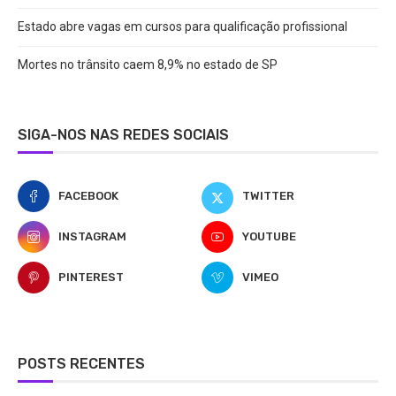
Estado abre vagas em cursos para qualificação profissional
Mortes no trânsito caem 8,9% no estado de SP
SIGA-NOS NAS REDES SOCIAIS
FACEBOOK
TWITTER
INSTAGRAM
YOUTUBE
PINTEREST
VIMEO
POSTS RECENTES