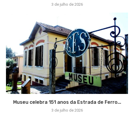
3 de julho de 2026
Museu celebra 151 anos da Estrada de Ferro...
3 de julho de 2026