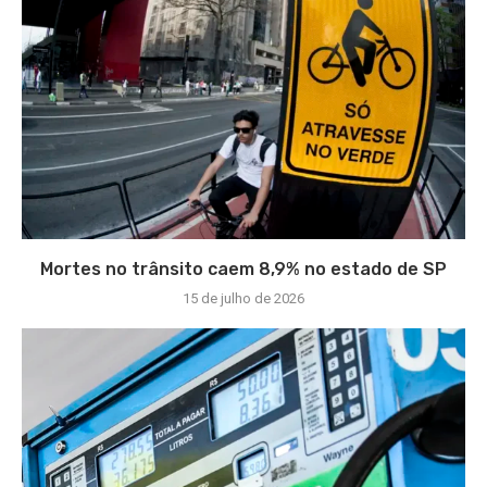
Mortes no trânsito caem 8,9% no estado de SP
15 de julho de 2026