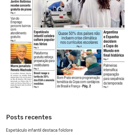
Posts recentes
Espetáculo infantil destaca folclore