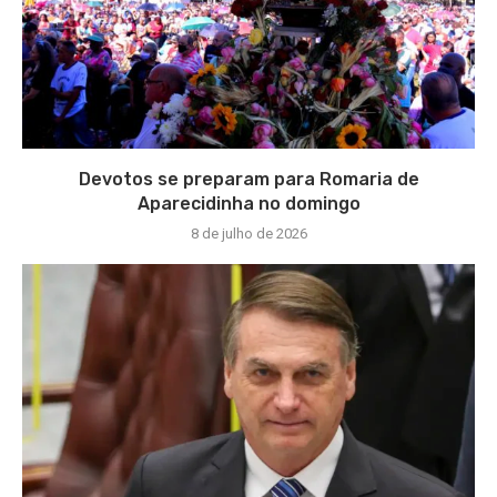
Devotos se preparam para Romaria de
Aparecidinha no domingo
8 de julho de 2026