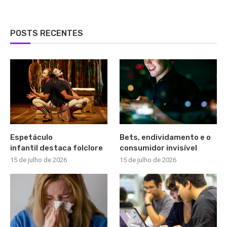
POSTS RECENTES
Espetáculo
Bets, endividamento e o
infantil destaca folclore
consumidor invisível
15 de julho de 2026
15 de julho de 2026