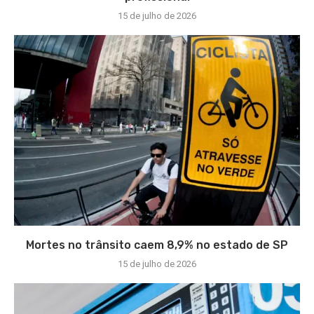
15 de julho de 2026
Mortes no trânsito caem 8,9% no estado de SP
15 de julho de 2026