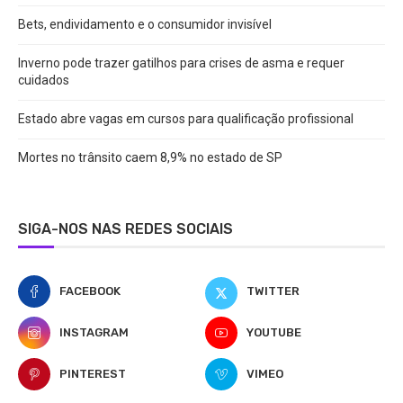
Bets, endividamento e o consumidor invisível
Inverno pode trazer gatilhos para crises de asma e requer
cuidados
Estado abre vagas em cursos para qualificação profissional
Mortes no trânsito caem 8,9% no estado de SP
SIGA-NOS NAS REDES SOCIAIS
FACEBOOK
TWITTER
INSTAGRAM
YOUTUBE
PINTEREST
VIMEO