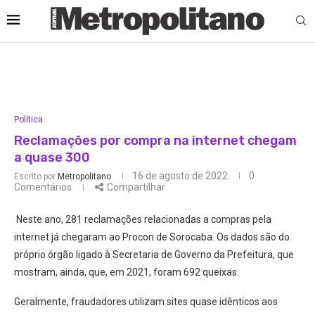
Política
Reclamações por compra na internet chegam
a quase 300
16 de agosto de 2022
0
Escrito por
Metropolitano
Comentários
Compartilhar
Neste ano, 281 reclamações relacionadas a compras pela
internet já chegaram ao Procon de Sorocaba. Os dados são do
próprio órgão ligado à Secretaria de Governo da Prefeitura, que
mostram, ainda, que, em 2021, foram 692 queixas.
Geralmente, fraudadores utilizam sites quase idênticos aos