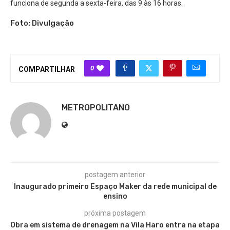
funciona de segunda a sexta-feira, das 9 às 16 horas.
Foto: Divulgação
0
COMPARTILHAR
METROPOLITANO
postagem anterior
Inaugurado primeiro Espaço Maker da rede municipal de
ensino
próxima postagem
Obra em sistema de drenagem na Vila Haro entra na etapa