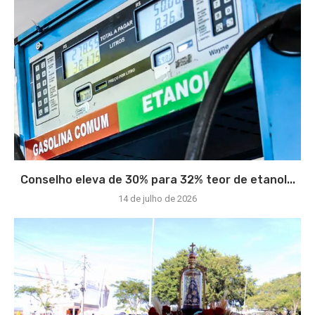
Conselho eleva de 30% para 32% teor de etanol...
14 de julho de 2026