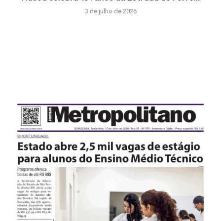
3 de julho de 2026