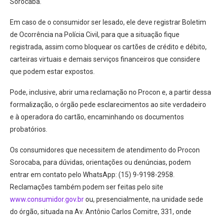
Sorocaba.
Em caso de o consumidor ser lesado, ele deve registrar Boletim
de Ocorrência na Polícia Civil, para que a situação fique
registrada, assim como bloquear os cartões de crédito e débito,
carteiras virtuais e demais serviços financeiros que considere
que podem estar expostos.
Pode, inclusive, abrir uma reclamação no Procon e, a partir dessa
formalização, o órgão pede esclarecimentos ao site verdadeiro
e à operadora do cartão, encaminhando os documentos
probatórios.
Os consumidores que necessitem de atendimento do Procon
Sorocaba, para dúvidas, orientações ou denúncias, podem
entrar em contato pelo WhatsApp: (15) 9-9198-2958.
Reclamações também podem ser feitas pelo site
www.consumidor.gov.br
ou, presencialmente, na unidade sede
do órgão, situada na Av. Antônio Carlos Comitre, 331, onde