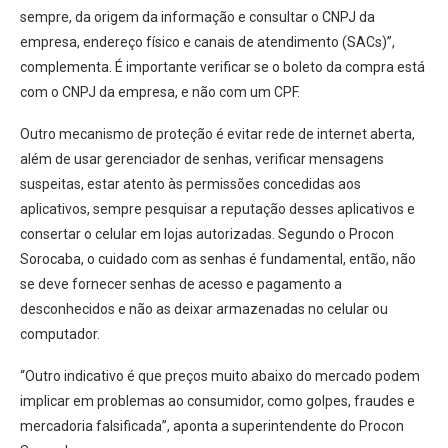
sempre, da origem da informação e consultar o CNPJ da
empresa, endereço físico e canais de atendimento (SACs)”,
complementa. É importante verificar se o boleto da compra está
com o CNPJ da empresa, e não com um CPF.
Outro mecanismo de proteção é evitar rede de internet aberta,
além de usar gerenciador de senhas, verificar mensagens
suspeitas, estar atento às permissões concedidas aos
aplicativos, sempre pesquisar a reputação desses aplicativos e
consertar o celular em lojas autorizadas. Segundo o Procon
Sorocaba, o cuidado com as senhas é fundamental, então, não
se deve fornecer senhas de acesso e pagamento a
desconhecidos e não as deixar armazenadas no celular ou
computador.
“Outro indicativo é que preços muito abaixo do mercado podem
implicar em problemas ao consumidor, como golpes, fraudes e
mercadoria falsificada”, aponta a superintendente do Procon