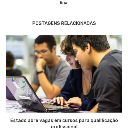
final
POSTAGENS RELACIONADAS
Estado abre vagas em cursos para qualificação
profissional