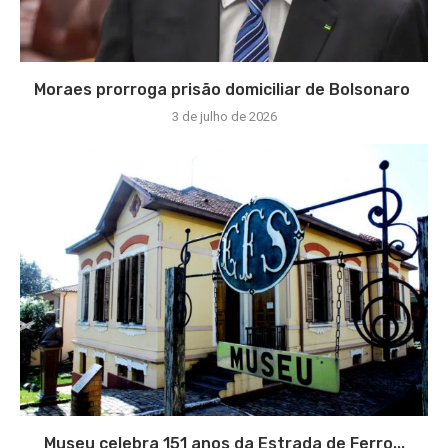
Moraes prorroga prisão domiciliar de Bolsonaro
3 de julho de 2026
Museu celebra 151 anos da Estrada de Ferro...