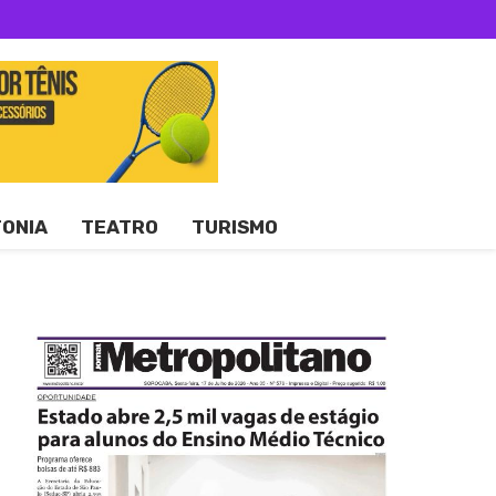
TONIA
TEATRO
TURISMO