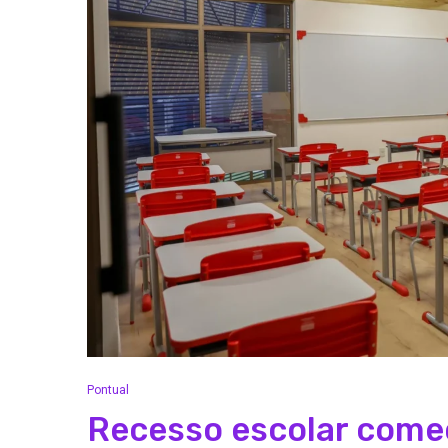
Pontual
Recesso escolar começ