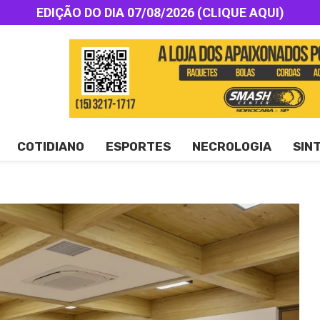
EDIÇÃO DO DIA 07/08/2026 (CLIQUE AQUI)
COTIDIANO
ESPORTES
NECROLOGIA
SIN