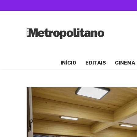
INÍCIO
EDITAIS
CINEMA