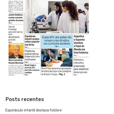
Posts recentes
Espetáculo infantil destaca folclore