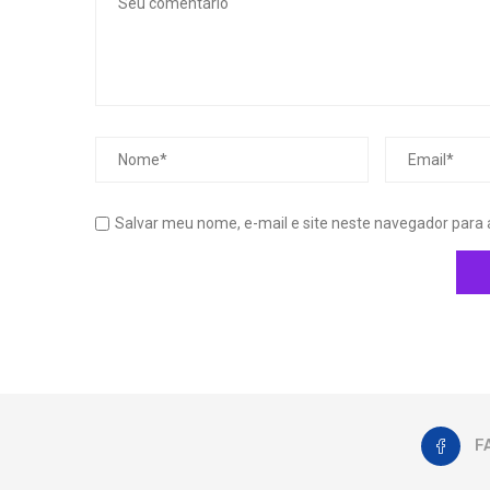
Salvar meu nome, e-mail e site neste navegador para
F