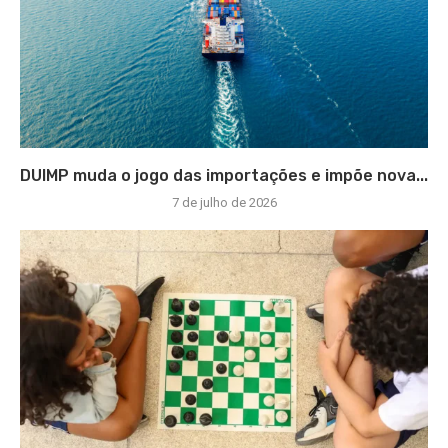
DUIMP muda o jogo das importações e impõe nova...
7 de julho de 2026