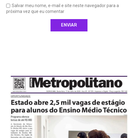
Salvar meu nome, e-mail e site neste navegador para a
próxima vez que eu comentar