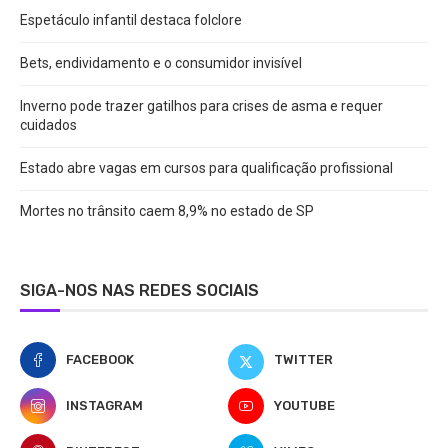
Espetáculo infantil destaca folclore
Bets, endividamento e o consumidor invisível
Inverno pode trazer gatilhos para crises de asma e requer
cuidados
Estado abre vagas em cursos para qualificação profissional
Mortes no trânsito caem 8,9% no estado de SP
SIGA-NOS NAS REDES SOCIAIS
FACEBOOK
TWITTER
INSTAGRAM
YOUTUBE