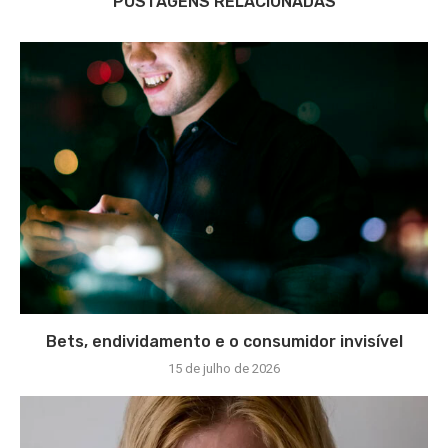
POSTAGENS RELACIONADAS
Bets, endividamento e o consumidor invisível
15 de julho de 2026