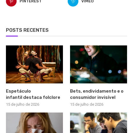
PINTEREST
VIMEO
POSTS RECENTES
Espetáculo
Bets, endividamento e o
infantil destaca folclore
consumidor invisível
15 de julho de 2026
15 de julho de 2026