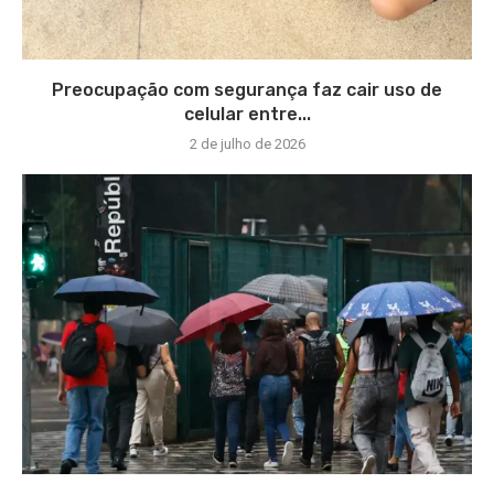
Preocupação com segurança faz cair uso de
celular entre...
2 de julho de 2026