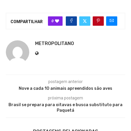
0
COMPARTILHAR
METROPOLITANO
postagem anterior
Nove a cada 10 animais apreendidos são aves
próxima postagem
Brasil se prepara para oitavas e busca substituto para
Paquetá