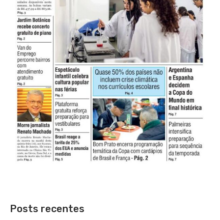
Posts recentes