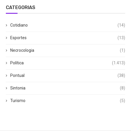
CATEGORIAS
Cotidiano
(14)
Esportes
(13)
Necrocologia
(1)
Política
(1.413)
Pontual
(38)
Sintonia
(8)
Turismo
(5)