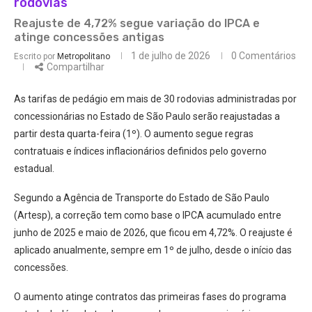
rodovias
Reajuste de 4,72% segue variação do IPCA e
atinge concessões antigas
1 de julho de 2026
0 Comentários
Escrito por
Metropolitano
Compartilhar
As tarifas de pedágio em mais de 30 rodovias administradas por
concessionárias no Estado de São Paulo serão reajustadas a
partir desta quarta-feira (1º). O aumento segue regras
contratuais e índices inflacionários definidos pelo governo
estadual.
Segundo a Agência de Transporte do Estado de São Paulo
(Artesp), a correção tem como base o IPCA acumulado entre
junho de 2025 e maio de 2026, que ficou em 4,72%. O reajuste é
aplicado anualmente, sempre em 1º de julho, desde o início das
concessões.
O aumento atinge contratos das primeiras fases do programa