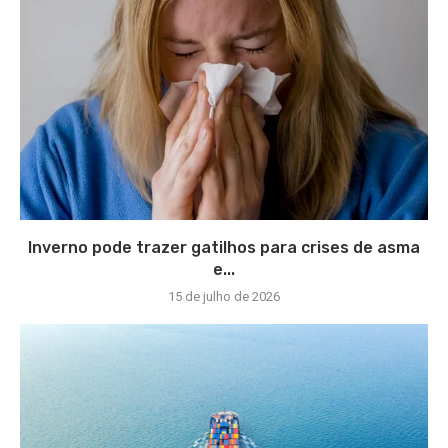
Inverno pode trazer gatilhos para crises de asma
e...
15 de julho de 2026