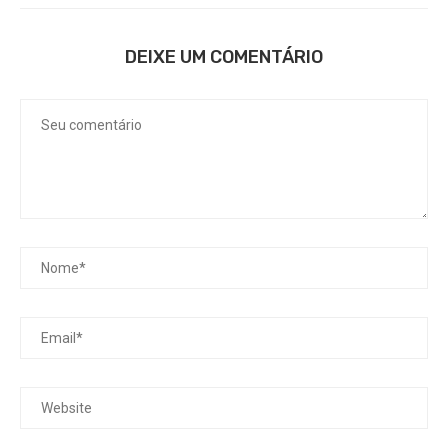
DEIXE UM COMENTÁRIO