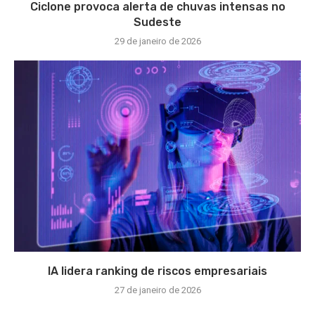
Ciclone provoca alerta de chuvas intensas no
Sudeste
29 de janeiro de 2026
IA lidera ranking de riscos empresariais
27 de janeiro de 2026